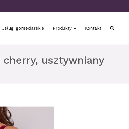
Usługi gorseciarskie
Produkty
Kontakt
 cherry, usztywniany