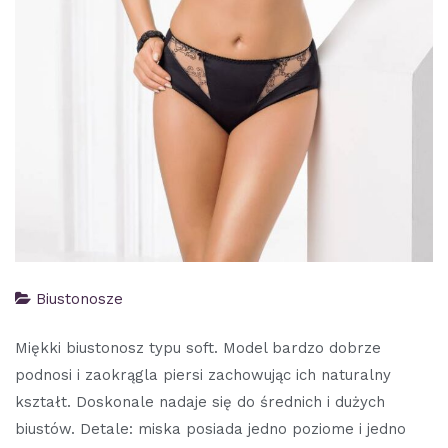
Biustonosze
Miękki biustonosz typu soft. Model bardzo dobrze
podnosi i zaokrągla piersi zachowując ich naturalny
kształt. Doskonale nadaje się do średnich i dużych
biustów. Detale: miska posiada jedno poziome i jedno