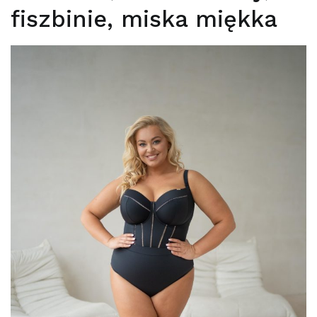
fiszbinie, miska miękka