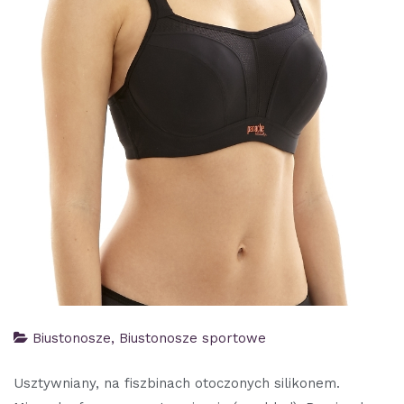
Biustonosze
,
Biustonosze sportowe
Usztywniany, na fiszbinach otoczonych silikonem.