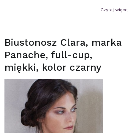
Czytaj więcej
Biustonosz Clara, marka
Panache, full-cup,
miękki, kolor czarny