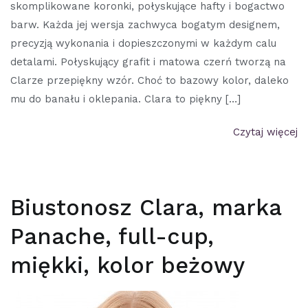
skomplikowane koronki, połyskujące hafty i bogactwo
barw. Każda jej wersja zachwyca bogatym designem,
precyzją wykonania i dopieszczonymi w każdym calu
detalami. Połyskujący grafit i matowa czerń tworzą na
Clarze przepiękny wzór. Choć to bazowy kolor, daleko
mu do banału i oklepania. Clara to piękny […]
Czytaj więcej
Biustonosz Clara, marka
Panache, full-cup,
miękki, kolor beżowy