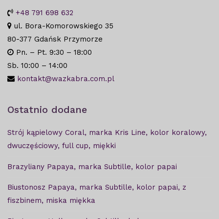
+48 791 698 632
ul. Bora-Komorowskiego 35
80-377 Gdańsk Przymorze
Pn. – Pt. 9:30 – 18:00
Sb. 10:00 – 14:00
kontakt@wazkabra.com.pl
Ostatnio dodane
Strój kąpielowy Coral, marka Kris Line, kolor koralowy,
dwuczęściowy, full cup, miękki
Brazyliany Papaya, marka Subtille, kolor papai
Biustonosz Papaya, marka Subtille, kolor papai, z
fiszbinem, miska miękka