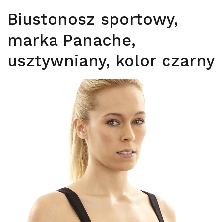
Biustonosz sportowy,
marka Panache,
usztywniany, kolor czarny