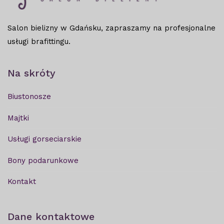
Salon bielizny w Gdańsku, zapraszamy na profesjonalne
usługi brafittingu.
Na skróty
Biustonosze
Majtki
Usługi gorseciarskie
Bony podarunkowe
Kontakt
Dane kontaktowe