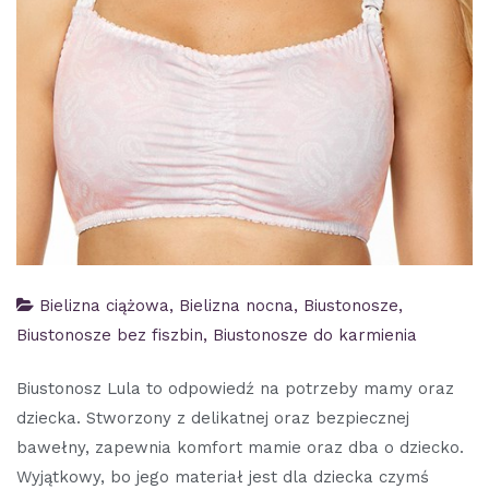
Bielizna ciążowa
,
Bielizna nocna
,
Biustonosze
,
Biustonosze bez fiszbin
,
Biustonosze do karmienia
Biustonosz Lula to odpowiedź na potrzeby mamy oraz
dziecka. Stworzony z delikatnej oraz bezpiecznej
bawełny, zapewnia komfort mamie oraz dba o dziecko.
Wyjątkowy, bo jego materiał jest dla dziecka czymś