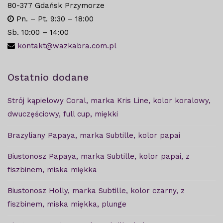
80-377 Gdańsk Przymorze
Pn. – Pt. 9:30 – 18:00
Sb. 10:00 – 14:00
kontakt@wazkabra.com.pl
Ostatnio dodane
Strój kąpielowy Coral, marka Kris Line, kolor koralowy,
dwuczęściowy, full cup, miękki
Brazyliany Papaya, marka Subtille, kolor papai
Biustonosz Papaya, marka Subtille, kolor papai, z
fiszbinem, miska miękka
Biustonosz Holly, marka Subtille, kolor czarny, z
fiszbinem, miska miękka, plunge