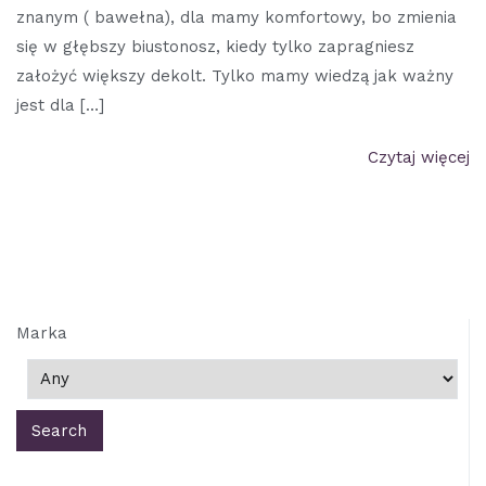
znanym ( bawełna), dla mamy komfortowy, bo zmienia
się w głębszy biustonosz, kiedy tylko zapragniesz
założyć większy dekolt. Tylko mamy wiedzą jak ważny
jest dla […]
Czytaj więcej
Marka