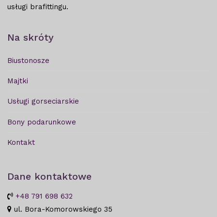
usługi brafittingu.
Na skróty
Biustonosze
Majtki
Usługi gorseciarskie
Bony podarunkowe
Kontakt
Dane kontaktowe
+48 791 698 632
ul. Bora-Komorowskiego 35