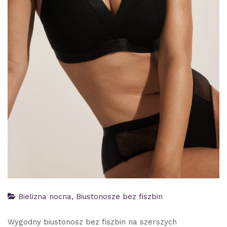
Bielizna nocna
,
Biustonosze bez fiszbin
Wygodny biustonosz bez fiszbin na szerszych