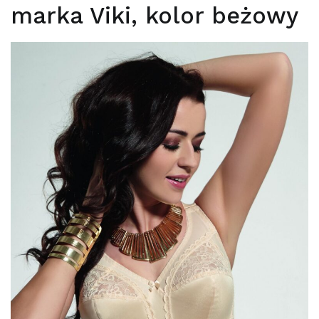
marka Viki, kolor beżowy