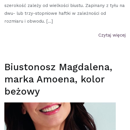
szerokość zależy od wielkości biustu. Zapinany z tyłu na
dwu- lub trzy-stopniowe haftki w zależności od
rozmiaru i obwodu. […]
Czytaj więcej
Biustonosz Magdalena,
marka Amoena, kolor
beżowy