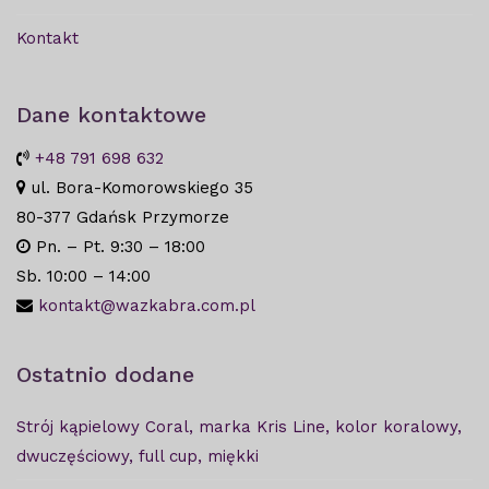
Kontakt
Dane kontaktowe
+48 791 698 632
ul. Bora-Komorowskiego 35
80-377 Gdańsk Przymorze
Pn. – Pt. 9:30 – 18:00
Sb. 10:00 – 14:00
kontakt@wazkabra.com.pl
Ostatnio dodane
Strój kąpielowy Coral, marka Kris Line, kolor koralowy,
dwuczęściowy, full cup, miękki