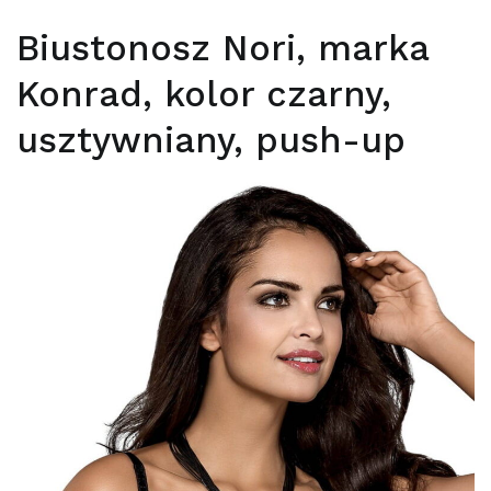
Biustonosz Nori, marka
Konrad, kolor czarny,
usztywniany, push-up