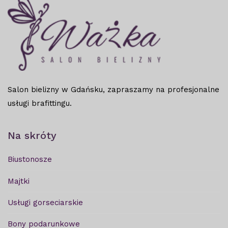
Salon bielizny w Gdańsku, zapraszamy na profesjonalne
usługi brafittingu.
Na skróty
Biustonosze
Majtki
Usługi gorseciarskie
Bony podarunkowe