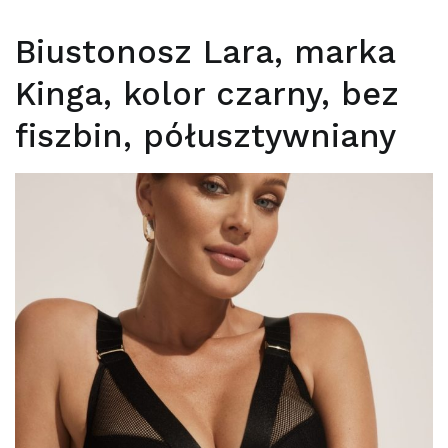
Biustonosz Lara, marka
Kinga, kolor czarny, bez
fiszbin, półusztywniany