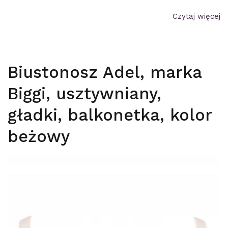
Czytaj więcej
Biustonosz Adel, marka
Biggi, usztywniany,
gładki, balkonetka, kolor
beżowy