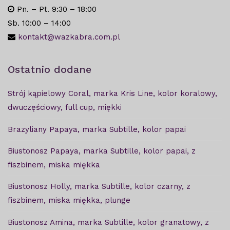
Pn. – Pt. 9:30 – 18:00
Sb. 10:00 – 14:00
kontakt@wazkabra.com.pl
Ostatnio dodane
Strój kąpielowy Coral, marka Kris Line, kolor koralowy,
dwuczęściowy, full cup, miękki
Brazyliany Papaya, marka Subtille, kolor papai
Biustonosz Papaya, marka Subtille, kolor papai, z
fiszbinem, miska miękka
Biustonosz Holly, marka Subtille, kolor czarny, z
fiszbinem, miska miękka, plunge
Biustonosz Amina, marka Subtille, kolor granatowy, z