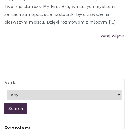
Tworząc staniczki My First Bra, w naszych myślach i
sercach samopoczucie nastolatki było zawsze na
pierwszym miejscu. Dzięki rozmowom z młodymi […]
Czytaj więcej
Marka
Rozmiary