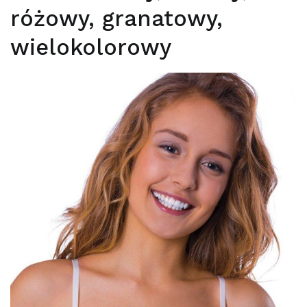
różowy, granatowy,
wielokolorowy