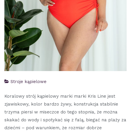
Stroje kąpielowe
Koralowy strój kąpielowy marki marki Kris Line jest
zjawiskowy, kolor bardzo żywy, konstrukcja stabilnie
trzyma piersi w miseczce do tego stopnia, że można
skakać do wody i spotykać się z falą, biegać na plaży za
dziećmi – pod warunkiem, że rozmiar dobrze