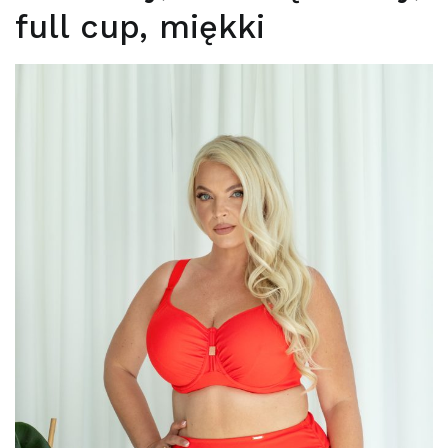
full cup, miękki