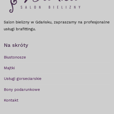
Salon bielizny w Gdańsku, zapraszamy na profesjonalne
usługi brafittingu.
Na skróty
Biustonosze
Majtki
Usługi gorseciarskie
Bony podarunkowe
Kontakt