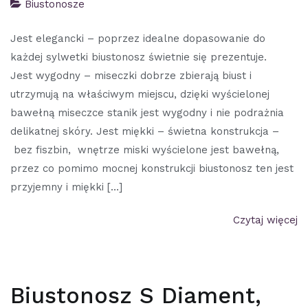
Biustonosze
Jest elegancki – poprzez idealne dopasowanie do
każdej sylwetki biustonosz świetnie się prezentuje.
Jest wygodny – miseczki dobrze zbierają biust i
utrzymują na właściwym miejscu, dzięki wyścielonej
bawełną miseczce stanik jest wygodny i nie podrażnia
delikatnej skóry. Jest miękki – świetna konstrukcja –
bez fiszbin, wnętrze miski wyścielone jest bawełną,
przez co pomimo mocnej konstrukcji biustonosz ten jest
przyjemny i miękki […]
Czytaj więcej
Biustonosz S Diament,