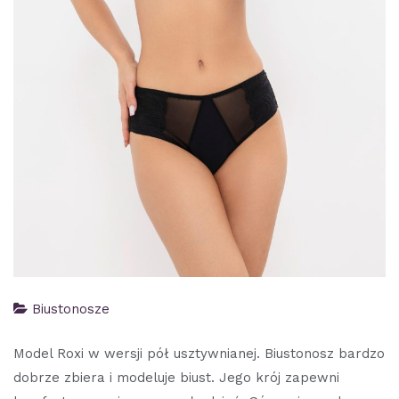
Biustonosze
Model Roxi w wersji pół usztywnianej. Biustonosz bardzo
dobrze zbiera i modeluje biust. Jego krój zapewni