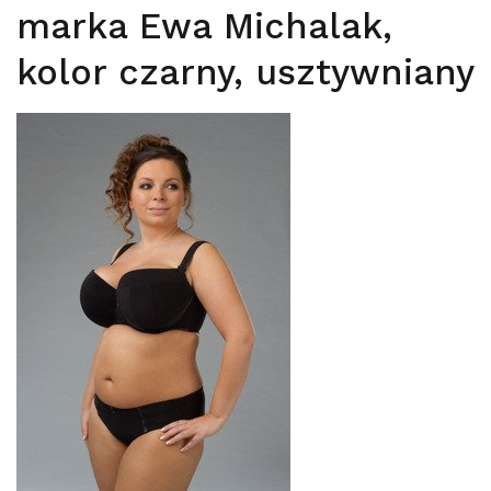
marka Ewa Michalak,
kolor czarny, usztywniany