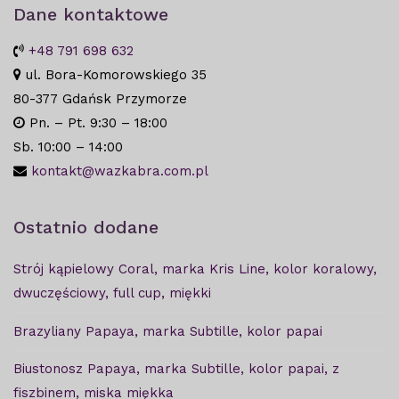
Dane kontaktowe
+48 791 698 632
ul. Bora-Komorowskiego 35
80-377 Gdańsk Przymorze
Pn. – Pt. 9:30 – 18:00
Sb. 10:00 – 14:00
kontakt@wazkabra.com.pl
Ostatnio dodane
Strój kąpielowy Coral, marka Kris Line, kolor koralowy,
dwuczęściowy, full cup, miękki
Brazyliany Papaya, marka Subtille, kolor papai
Biustonosz Papaya, marka Subtille, kolor papai, z
fiszbinem, miska miękka