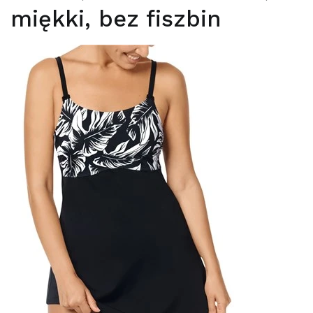
miękki, bez fiszbin