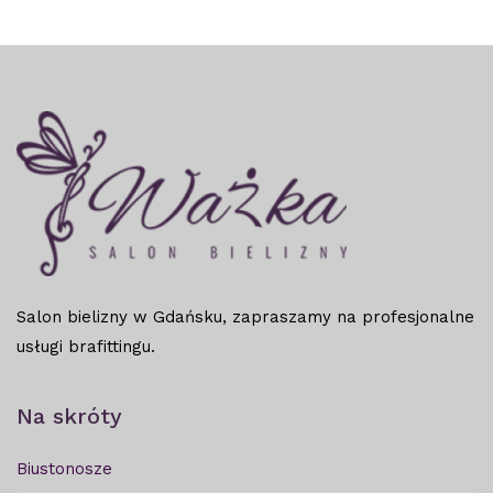
Salon bielizny w Gdańsku, zapraszamy na profesjonalne
usługi brafittingu.
Na skróty
Biustonosze