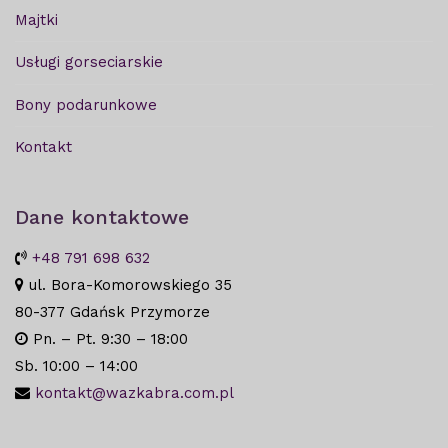
Majtki
Usługi gorseciarskie
Bony podarunkowe
Kontakt
Dane kontaktowe
+48 791 698 632
ul. Bora-Komorowskiego 35
80-377 Gdańsk Przymorze
Pn. – Pt. 9:30 – 18:00
Sb. 10:00 – 14:00
kontakt@wazkabra.com.pl