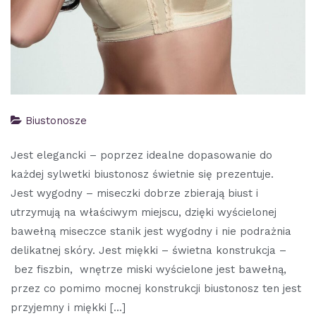
Biustonosze
Jest elegancki – poprzez idealne dopasowanie do
każdej sylwetki biustonosz świetnie się prezentuje.
Jest wygodny – miseczki dobrze zbierają biust i
utrzymują na właściwym miejscu, dzięki wyścielonej
bawełną miseczce stanik jest wygodny i nie podrażnia
delikatnej skóry. Jest miękki – świetna konstrukcja –
bez fiszbin, wnętrze miski wyścielone jest bawełną,
przez co pomimo mocnej konstrukcji biustonosz ten jest
przyjemny i miękki […]