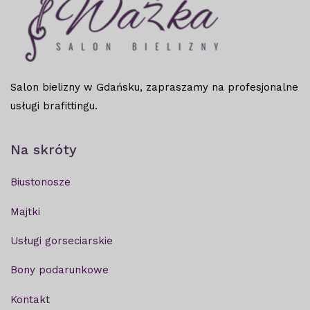
Salon bielizny w Gdańsku, zapraszamy na profesjonalne
usługi brafittingu.
Na skróty
Biustonosze
Majtki
Usługi gorseciarskie
Bony podarunkowe
Kontakt