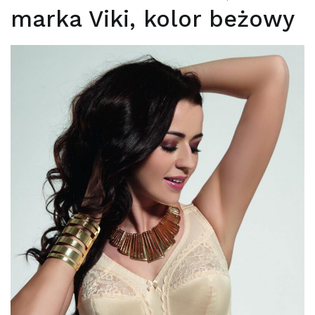
marka Viki, kolor beżowy