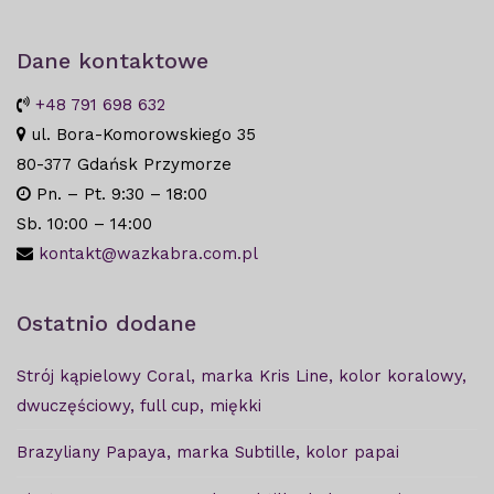
Dane kontaktowe
+48 791 698 632
ul. Bora-Komorowskiego 35
80-377 Gdańsk Przymorze
Pn. – Pt. 9:30 – 18:00
Sb. 10:00 – 14:00
kontakt@wazkabra.com.pl
Ostatnio dodane
Strój kąpielowy Coral, marka Kris Line, kolor koralowy,
dwuczęściowy, full cup, miękki
Brazyliany Papaya, marka Subtille, kolor papai