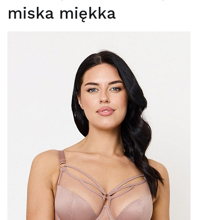
miska miękka