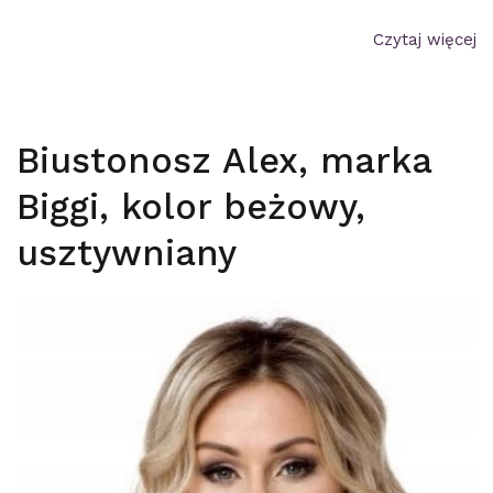
Czytaj więcej
Biustonosz Alex, marka
Biggi, kolor beżowy,
usztywniany