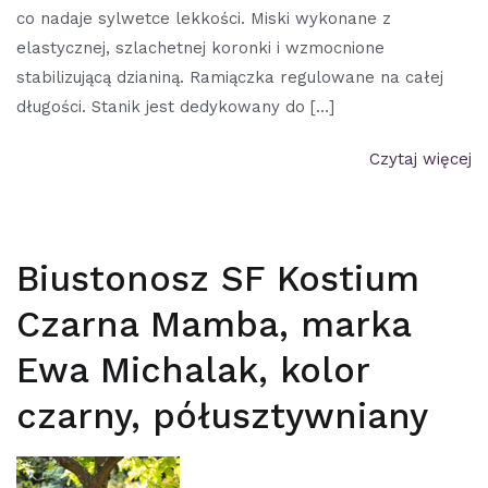
co nadaje sylwetce lekkości. Miski wykonane z
elastycznej, szlachetnej koronki i wzmocnione
stabilizującą dzianiną. Ramiączka regulowane na całej
długości. Stanik jest dedykowany do […]
Czytaj więcej
Biustonosz SF Kostium
Czarna Mamba, marka
Ewa Michalak, kolor
czarny, półusztywniany