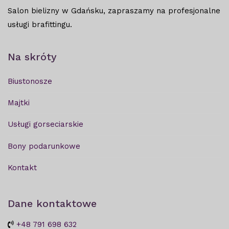
Salon bielizny w Gdańsku, zapraszamy na profesjonalne
usługi brafittingu.
Na skróty
Biustonosze
Majtki
Usługi gorseciarskie
Bony podarunkowe
Kontakt
Dane kontaktowe
+48 791 698 632