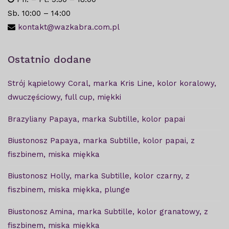
Sb. 10:00 – 14:00
kontakt@wazkabra.com.pl
Ostatnio dodane
Strój kąpielowy Coral, marka Kris Line, kolor koralowy,
dwuczęściowy, full cup, miękki
Brazyliany Papaya, marka Subtille, kolor papai
Biustonosz Papaya, marka Subtille, kolor papai, z
fiszbinem, miska miękka
Biustonosz Holly, marka Subtille, kolor czarny, z
fiszbinem, miska miękka, plunge
Biustonosz Amina, marka Subtille, kolor granatowy, z
fiszbinem, miska miękka