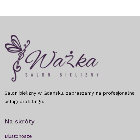
Salon bielizny w Gdańsku, zapraszamy na profesjonalne
usługi brafittingu.
Na skróty
Biustonosze