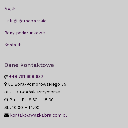
Majtki
Usługi gorseciarskie
Bony podarunkowe
Kontakt
Dane kontaktowe
+48 791 698 632
ul. Bora-Komorowskiego 35
80-377 Gdańsk Przymorze
Pn. – Pt. 9:30 – 18:00
Sb. 10:00 – 14:00
kontakt@wazkabra.com.pl