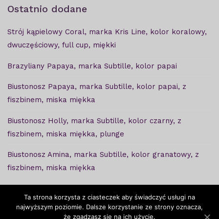
Ostatnio dodane
Strój kąpielowy Coral, marka Kris Line, kolor koralowy,
dwuczęściowy, full cup, miękki
Brazyliany Papaya, marka Subtille, kolor papai
Biustonosz Papaya, marka Subtille, kolor papai, z
fiszbinem, miska miękka
Biustonosz Holly, marka Subtille, kolor czarny, z
fiszbinem, miska miękka, plunge
Biustonosz Amina, marka Subtille, kolor granatowy, z
fiszbinem, miska miękka
Ta strona korzysta z ciasteczek aby świadczyć usługi na
najwyższym poziomie. Dalsze korzystanie ze strony oznacza,
że zgadzasz się na ich użycie.