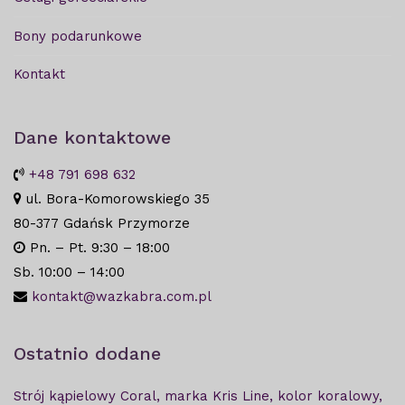
Bony podarunkowe
Kontakt
Dane kontaktowe
+48 791 698 632
ul. Bora-Komorowskiego 35
80-377 Gdańsk Przymorze
Pn. – Pt. 9:30 – 18:00
Sb. 10:00 – 14:00
kontakt@wazkabra.com.pl
Ostatnio dodane
Strój kąpielowy Coral, marka Kris Line, kolor koralowy,