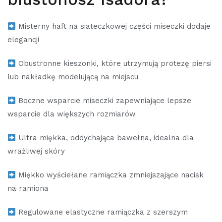
Misterny haft na siateczkowej części miseczki dodaje
elegancji
Obustronne kieszonki, które utrzymują protezę piersi
lub nakładkę modelującą na miejscu
Boczne wsparcie miseczki zapewniające lepsze
wsparcie dla większych rozmiarów
Ultra miękka, oddychająca bawełna, idealna dla
wrażliwej skóry
Miękko wyściełane ramiączka zmniejszające nacisk
na ramiona
Regulowane elastyczne ramiączka z szerszym