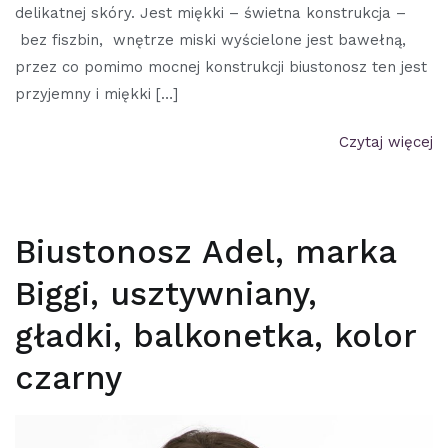
delikatnej skóry. Jest miękki – świetna konstrukcja –
bez fiszbin, wnętrze miski wyścielone jest bawełną,
przez co pomimo mocnej konstrukcji biustonosz ten jest
przyjemny i miękki […]
Czytaj więcej
Biustonosz Adel, marka
Biggi, usztywniany,
gładki, balkonetka, kolor
czarny