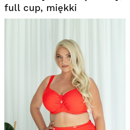
full cup, miękki