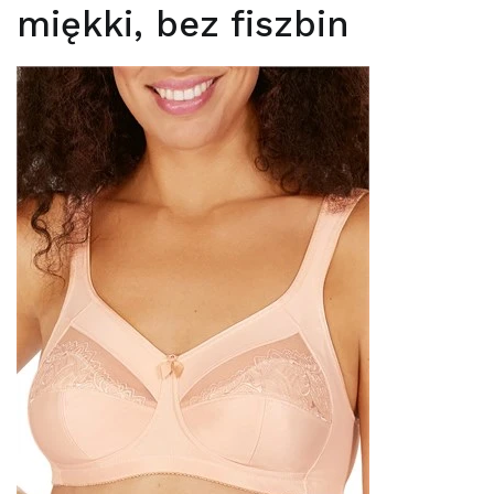
miękki, bez fiszbin