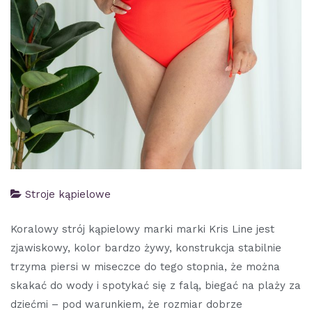
Stroje kąpielowe
Koralowy strój kąpielowy marki marki Kris Line jest
zjawiskowy, kolor bardzo żywy, konstrukcja stabilnie
trzyma piersi w miseczce do tego stopnia, że można
skakać do wody i spotykać się z falą, biegać na plaży za
dziećmi – pod warunkiem, że rozmiar dobrze