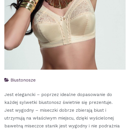
Biustonosze
Jest elegancki – poprzez idealne dopasowanie do
każdej sylwetki biustonosz świetnie się prezentuje.
Jest wygodny – miseczki dobrze zbierają biust i
utrzymują na właściwym miejscu, dzięki wyścielonej
bawełną miseczce stanik jest wygodny i nie podrażnia