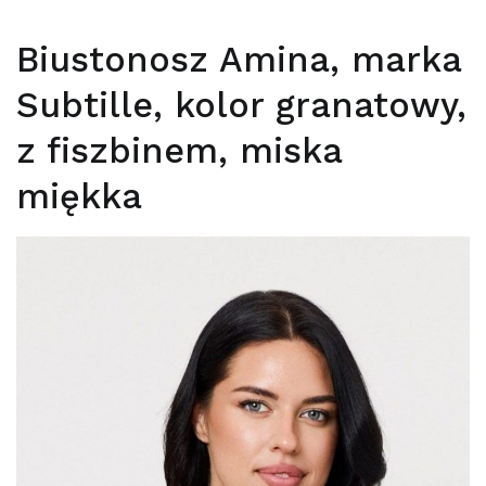
Biustonosz Amina, marka
Subtille, kolor granatowy,
z fiszbinem, miska
miękka