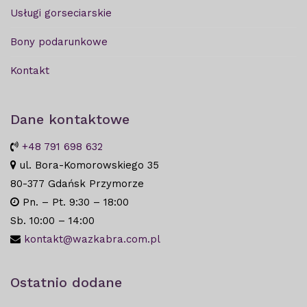
Usługi gorseciarskie
Bony podarunkowe
Kontakt
Dane kontaktowe
+48 791 698 632
ul. Bora-Komorowskiego 35
80-377 Gdańsk Przymorze
Pn. – Pt. 9:30 – 18:00
Sb. 10:00 – 14:00
kontakt@wazkabra.com.pl
Ostatnio dodane