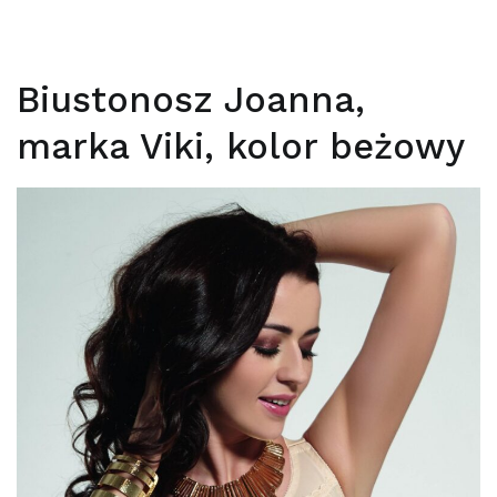
Biustonosz Joanna,
marka Viki, kolor beżowy