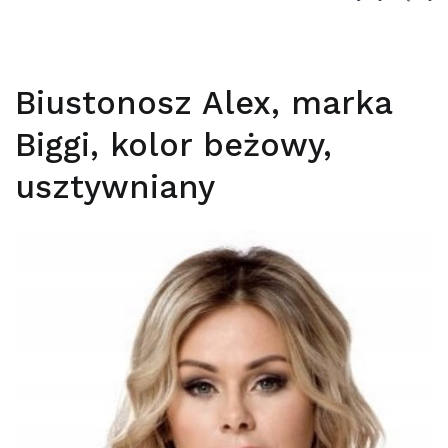
Biustonosz Alex, marka
Biggi, kolor beżowy,
usztywniany