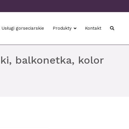
Usługi gorseciarskie
Produkty
Kontakt
ki, balkonetka, kolor