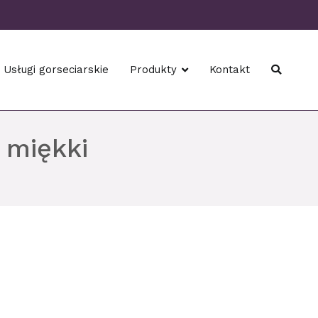
Usługi gorseciarskie
Produkty
Kontakt
 miękki