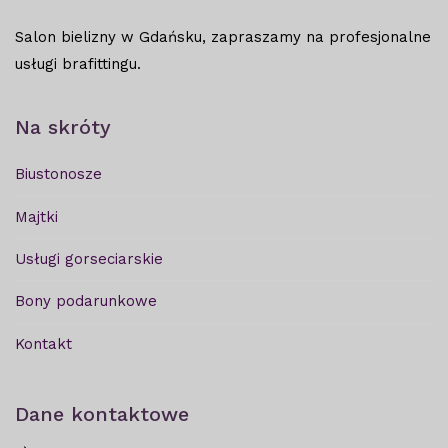
Salon bielizny w Gdańsku, zapraszamy na profesjonalne
usługi brafittingu.
Na skróty
Biustonosze
Majtki
Usługi gorseciarskie
Bony podarunkowe
Kontakt
Dane kontaktowe