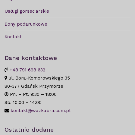
Usługi gorseciarskie
Bony podarunkowe
Kontakt
Dane kontaktowe
+48 791 698 632
ul. Bora-Komorowskiego 35
80-377 Gdańsk Przymorze
Pn. – Pt. 9:30 – 18:00
Sb. 10:00 – 14:00
kontakt@wazkabra.com.pl
Ostatnio dodane