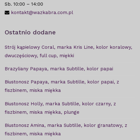
Sb. 10:00 – 14:00
kontakt@wazkabra.com.pl
Ostatnio dodane
Strój kąpielowy Coral, marka Kris Line, kolor koralowy,
dwuczęściowy, full cup, miękki
Brazyliany Papaya, marka Subtille, kolor papai
Biustonosz Papaya, marka Subtille, kolor papai, z
fiszbinem, miska miękka
Biustonosz Holly, marka Subtille, kolor czarny, z
fiszbinem, miska miękka, plunge
Biustonosz Amina, marka Subtille, kolor granatowy, z
fiszbinem, miska miękka