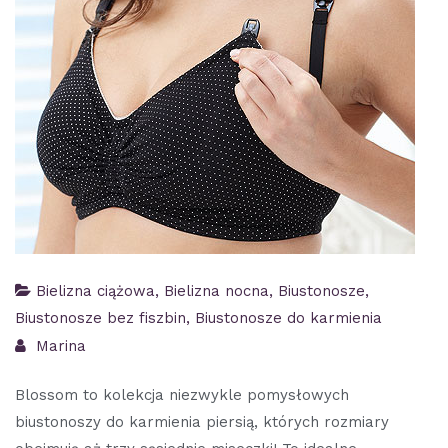
Bielizna ciążowa
,
Bielizna nocna
,
Biustonosze
,
Biustonosze bez fiszbin
,
Biustonosze do karmienia
Marina
Blossom to kolekcja niezwykle pomysłowych
biustonoszy do karmienia piersią, których rozmiary