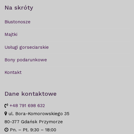
Na skróty
Biustonosze
Majtki
Usługi gorseciarskie
Bony podarunkowe
Kontakt
Dane kontaktowe
+48 791 698 632
ul. Bora-Komorowskiego 35
80-377 Gdańsk Przymorze
Pn. – Pt. 9:30 – 18:00