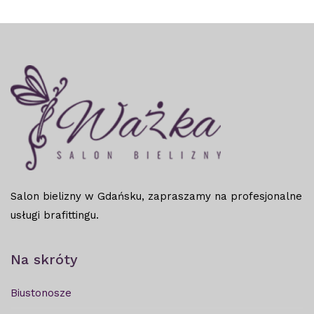
Salon bielizny w Gdańsku, zapraszamy na profesjonalne
usługi brafittingu.
Na skróty
Biustonosze