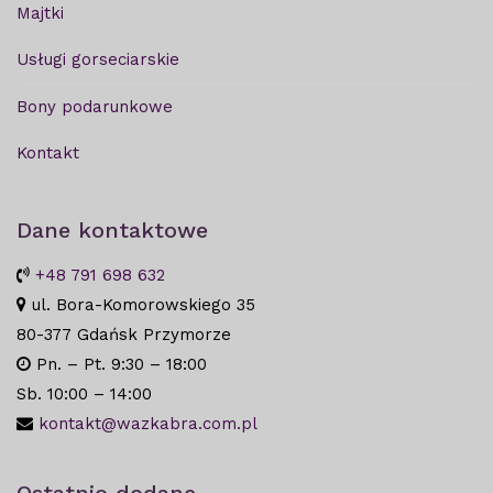
Majtki
Usługi gorseciarskie
Bony podarunkowe
Kontakt
Dane kontaktowe
+48 791 698 632
ul. Bora-Komorowskiego 35
80-377 Gdańsk Przymorze
Pn. – Pt. 9:30 – 18:00
Sb. 10:00 – 14:00
kontakt@wazkabra.com.pl
Ostatnio dodane