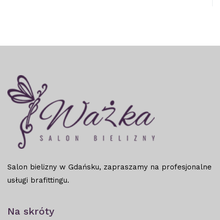
Salon bielizny w Gdańsku, zapraszamy na profesjonalne
usługi brafittingu.
Na skróty