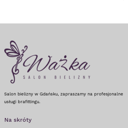
Salon bielizny w Gdańsku, zapraszamy na profesjonalne
usługi brafittingu.
Na skróty