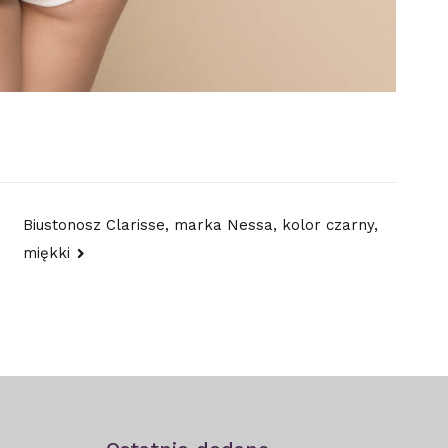
Biustonosz Clarisse, marka Nessa, kolor czarny,
miękki