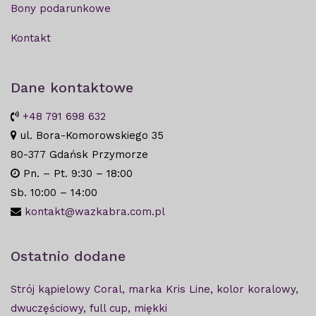
Bony podarunkowe
Kontakt
Dane kontaktowe
+48 791 698 632
ul. Bora-Komorowskiego 35
80-377 Gdańsk Przymorze
Pn. – Pt. 9:30 – 18:00
Sb. 10:00 – 14:00
kontakt@wazkabra.com.pl
Ostatnio dodane
Strój kąpielowy Coral, marka Kris Line, kolor koralowy,
dwuczęściowy, full cup, miękki