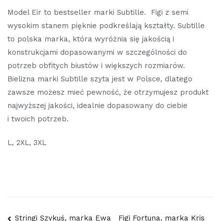
Model Eir to bestseller marki Subtille. Figi z semi
wysokim stanem pięknie podkreślają kształty. Subtille
to polska marka, która wyróżnia się jakością i
konstrukcjami dopasowanymi w szczególności do
potrzeb obfitych biustów i większych rozmiarów.
Bielizna marki Subtille szyta jest w Polsce, dlatego
zawsze możesz mieć pewność, że otrzymujesz produkt
najwyższej jakości, idealnie dopasowany do ciebie
i twoich potrzeb.
L, 2XL, 3XL
Stringi Szykuś, marka Ewa
Figi Fortuna, marka Kris