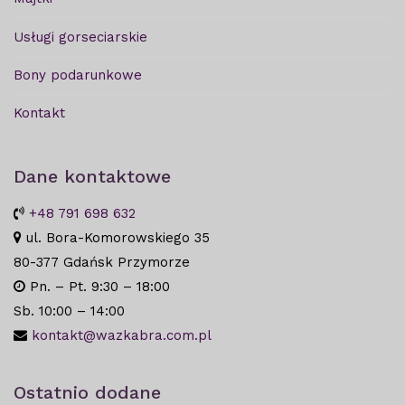
Usługi gorseciarskie
Bony podarunkowe
Kontakt
Dane kontaktowe
+48 791 698 632
ul. Bora-Komorowskiego 35
80-377 Gdańsk Przymorze
Pn. – Pt. 9:30 – 18:00
Sb. 10:00 – 14:00
kontakt@wazkabra.com.pl
Ostatnio dodane