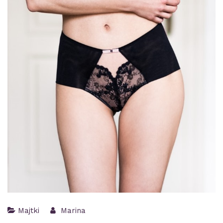
Majtki
Marina